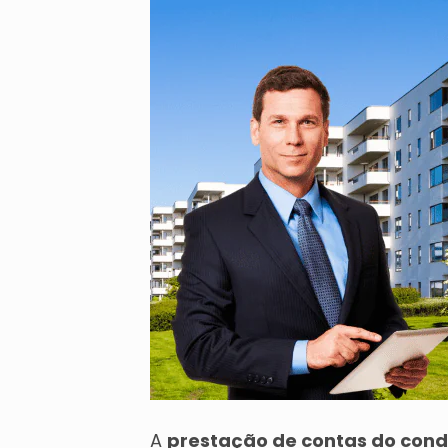
A
prestação de contas do con