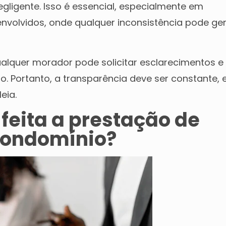
gligente. Isso é essencial, especialmente em
nvolvidos, onde qualquer inconsistência pode ge
ualquer morador pode solicitar esclarecimentos e
 Portanto, a transparência deve ser constante, 
eia.
feita a prestação de
condomínio?