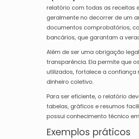
relatório com todas as receitas
geralmente no decorrer de um a
documentos comprobatórios, como
bancários, que garantam a vera
Além de ser uma obrigação legal
transparência. Ela permite qu
utilizados, fortalece a confianç
dinheiro coletivo.
Para ser eficiente, o relatório de
tabelas, gráficos e resumos fac
possui conhecimento técnico em
Exemplos práticos