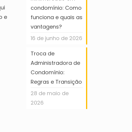
ui
condomínio: Como
o e
funciona e quais as
vantagens?
16 de junho de 2026
Troca de
Administradora de
Condomínio:
Regras e Transição
28 de maio de
2026