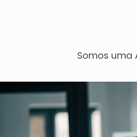
Somos uma A