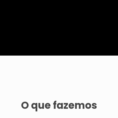
O que fazemos