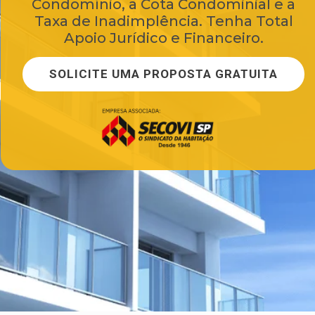
Condomínio, a Cota Condominial e a
Taxa de Inadimplência. Tenha Total
Apoio Jurídico e Financeiro.
SOLICITE UMA PROPOSTA GRATUITA