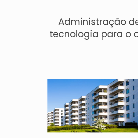
Administração d
tecnologia para o