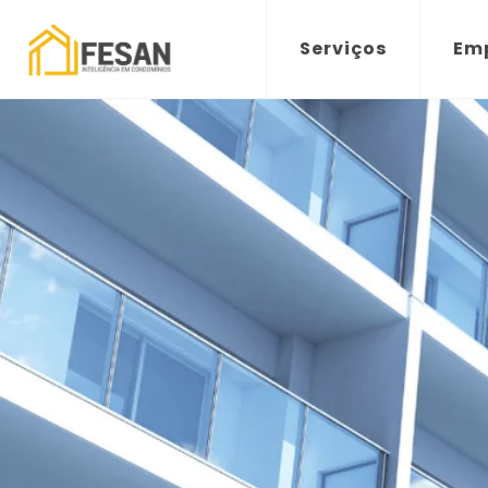
Serviços
Em