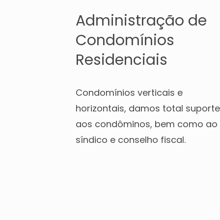
Administração de
Condomínios
Residenciais
Condomínios verticais e
horizontais, damos total suporte
aos condôminos, bem como ao
síndico e conselho fiscal.