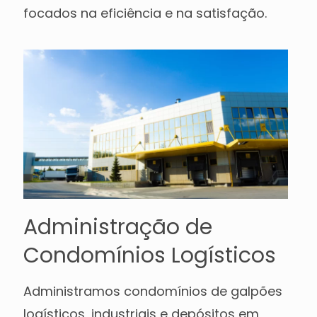
focados na eficiência e na satisfação.
Administração de
Condomínios Logísticos
Administramos condomínios de galpões
logísticos, industriais e depósitos em