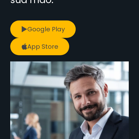
Google Play
App Store