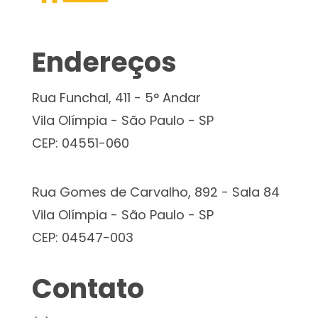
Endereços
Rua Funchal, 411 - 5° Andar
Vila Olímpia - São Paulo - SP
CEP: 04551-060
Rua Gomes de Carvalho, 892 - Sala 84
Vila Olímpia - São Paulo - SP
CEP: 04547-003
Contato