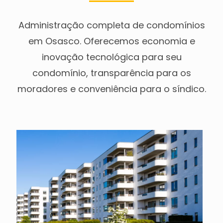
Administração completa de condomínios
em Osasco. Oferecemos economia e
inovação tecnológica para seu
condomínio, transparência para os
moradores e conveniência para o síndico.