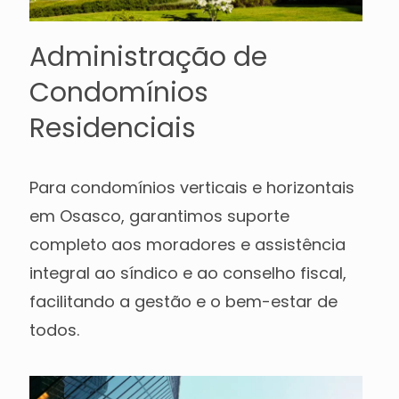
Administração de
Condomínios
Residenciais
Para condomínios verticais e horizontais
em Osasco, garantimos suporte
completo aos moradores e assistência
integral ao síndico e ao conselho fiscal,
facilitando a gestão e o bem-estar de
todos.