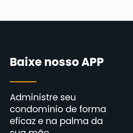
Baixe nosso APP
Administre seu
condomínio de forma
eficaz e na palma da
sua mão.