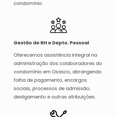
condomínio.
Gestão de RH e Depto. Pessoal
Oferecemos assistência integral na
administração dos colaboradores do
condomínio em Osasco, abrangendo
folha de pagamento, encargos
sociais, processos de admissão,
desligamento e outras atribuições.