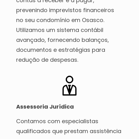
contas a receber e a pagar,
prevenindo imprevistos financeiros
no seu condomínio em Osasco.
Utilizamos um sistema contábil
avançado, fornecendo balanços,
documentos e estratégias para
redução de despesas.
Assessoria Jurídica
Contamos com especialistas
qualificados que prestam assistência