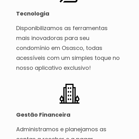
Tecnologia
Disponibilizamos as ferramentas
mais inovadoras para seu
condomínio em Osasco, todas
acessíveis com um simples toque no
nosso aplicativo exclusivo!
Gestão Financeira
Administramos e planejamos as