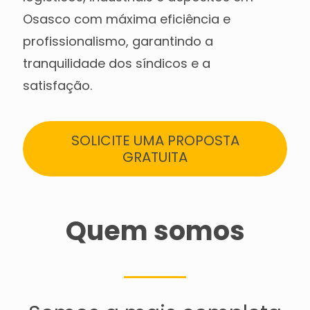
Osasco com máxima eficiência e
profissionalismo, garantindo a
tranquilidade dos síndicos e a
satisfação.
SOLICITE UMA PROPOSTA
GRATUITA
Quem somos