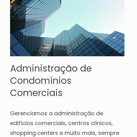
Administração de
Condomínios
Comerciais
Gerenciamos a administração de
edifícios comerciais, centros clínicos,
shopping centers e muito mais, sempre