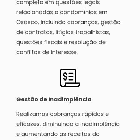
completa em questões legais
relacionadas a condomínios em
Osasco, incluindo cobranças, gestão
de contratos, litígios trabalhistas,
questões fiscais e resolução de
conflitos de interesse.
Gestão de Inadimplência
Realizamos cobranças rápidas e
eficazes, diminuindo a inadimplência
e aumentando as receitas do