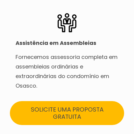
Assistência em Assembleias
Fornecemos assessoria completa em
assembleias ordinárias e
extraordinárias do condomínio em
Osasco.
SOLICITE UMA PROPOSTA
GRATUITA