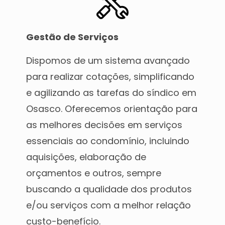
Gestão de Serviços
Dispomos de um sistema avançado
para realizar cotações, simplificando
e agilizando as tarefas do síndico em
Osasco. Oferecemos orientação para
as melhores decisões em serviços
essenciais ao condomínio, incluindo
aquisições, elaboração de
orçamentos e outros, sempre
buscando a qualidade dos produtos
e/ou serviços com a melhor relação
custo-benefício.