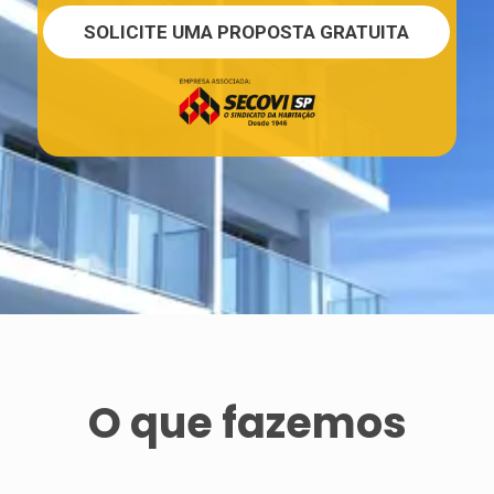
SOLICITE UMA PROPOSTA GRATUITA
O que fazemos