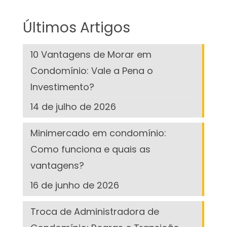
Últimos Artigos
10 Vantagens de Morar em
Condomínio: Vale a Pena o
Investimento?
14 de julho de 2026
Minimercado em condomínio:
Como funciona e quais as
vantagens?
16 de junho de 2026
Troca de Administradora de