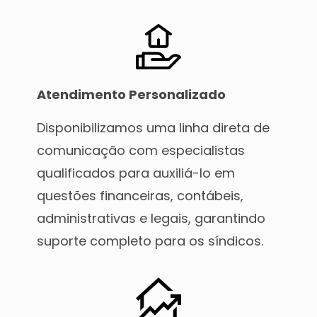
Atendimento Personalizado
Disponibilizamos uma linha direta de
comunicação com especialistas
qualificados para auxiliá-lo em
questões financeiras, contábeis,
administrativas e legais, garantindo
suporte completo para os síndicos.