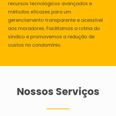
recursos tecnológicos avançados e
métodos eficazes para um
gerenciamento transparente e acessível
aos moradores. Facilitamos a rotina do
síndico e promovemos a redução de
custos no condomínio.
Nossos Serviços