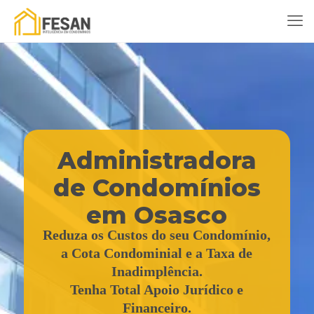
Administradora
de Condomínios
em Osasco
Reduza os Custos do seu Condomínio,
a Cota Condominial e a Taxa de
Inadimplência.
Tenha Total Apoio Jurídico e
Financeiro.