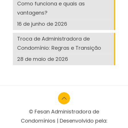
Como funciona e quais as
vantagens?
16 de junho de 2026
Troca de Administradora de
Condomínio: Regras e Transição
28 de maio de 2026
© Fesan Administradora de
Condomínios | Desenvolvido pela: