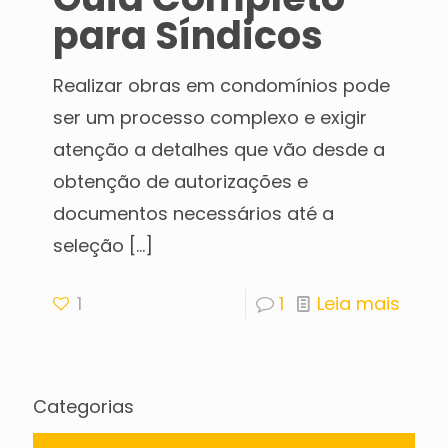
para Síndicos
Realizar obras em condomínios pode
ser um processo complexo e exigir
atenção a detalhes que vão desde a
obtenção de autorizações e
documentos necessários até a
seleção
[…]
1
1
Leia mais
Categorias