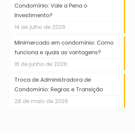
Condomínio: Vale a Pena o
Investimento?
14 de julho de 2026
Minimercado em condomínio: Como
funciona e quais as vantagens?
16 de junho de 2026
Troca de Administradora de
Condomínio: Regras e Transição
28 de maio de 2026