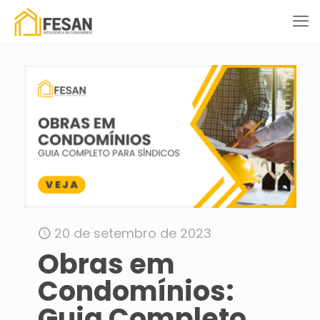
20 de setembro de 2023
Obras em
Condomínios:
Guia Completo