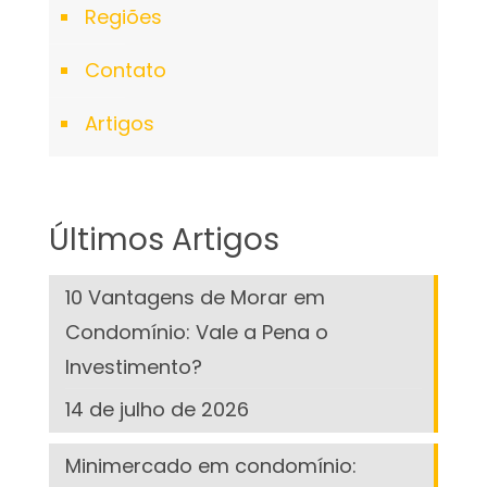
Regiões
Contato
Artigos
Últimos Artigos
10 Vantagens de Morar em
Condomínio: Vale a Pena o
Investimento?
14 de julho de 2026
Minimercado em condomínio: