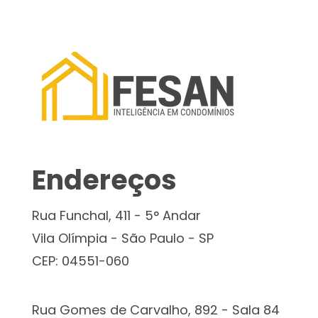
Endereços
Rua Funchal, 411 - 5° Andar
Vila Olímpia - São Paulo - SP
CEP: 04551-060
Rua Gomes de Carvalho, 892 - Sala 84