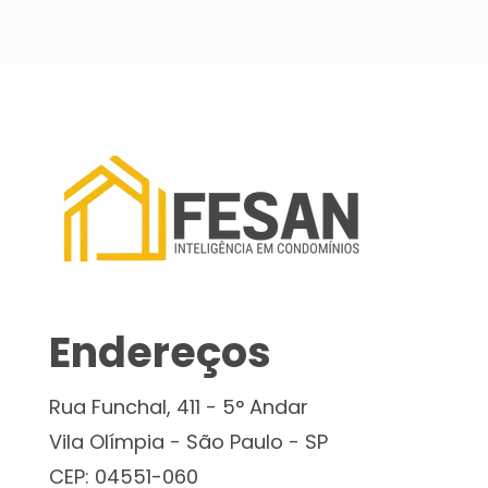
Endereços
Rua Funchal, 411 - 5° Andar
Vila Olímpia - São Paulo - SP
CEP: 04551-060