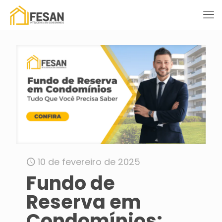
10 de fevereiro de 2025
Fundo de
Reserva em
Condomínios: