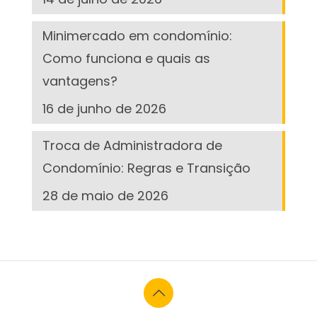
Minimercado em condomínio:
Como funciona e quais as
vantagens?
16 de junho de 2026
Troca de Administradora de
Condomínio: Regras e Transição
28 de maio de 2026