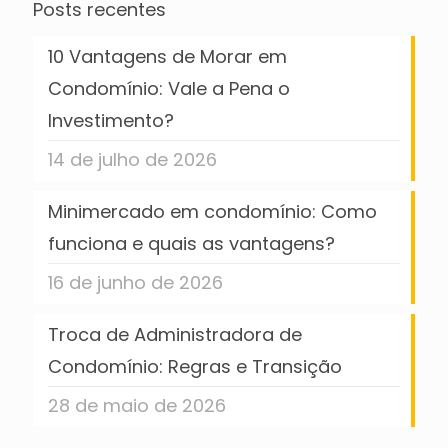
Posts recentes
10 Vantagens de Morar em
Condomínio: Vale a Pena o
Investimento?
14 de julho de 2026
Minimercado em condomínio: Como
funciona e quais as vantagens?
16 de junho de 2026
Troca de Administradora de
Condomínio: Regras e Transição
28 de maio de 2026