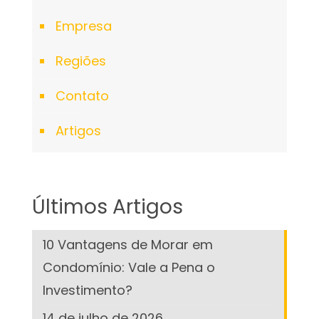
Empresa
Regiões
Contato
Artigos
Últimos Artigos
10 Vantagens de Morar em
Condomínio: Vale a Pena o
Investimento?
14 de julho de 2026