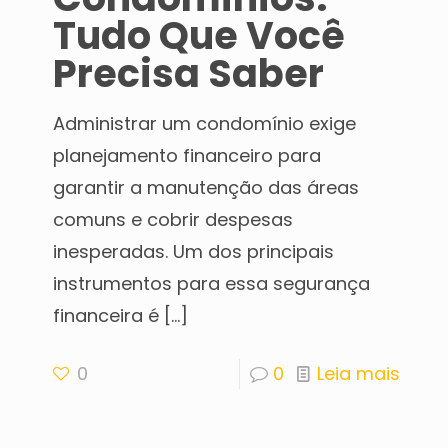
Tudo Que Você
Precisa Saber
Administrar um condomínio exige
planejamento financeiro para
garantir a manutenção das áreas
comuns e cobrir despesas
inesperadas. Um dos principais
instrumentos para essa segurança
financeira é
[…]
0
0
Leia mais